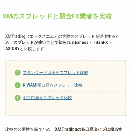
XMのスプレッドと競合FX業者を比較
XMTrading（エックスエム）の実際のスプレッドを評価するた
め、
スプレッドが狭いことで知られるExness・TitanFX・
AXIORY
と比較します。
スタンダード口座をスプレッド比較
KIWAMI極口座をスプレッド比較
ゼロ口座をスプレッド比較
比較の公平性を保つため、
XMTradingの各口座タイプに相当す