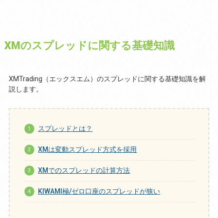
XMのスプレッドに関する基礎知識
XMTrading（エックスエム）のスプレッドに関する基礎知識を解
説します。
スプレッドとは？
XMは変動スプレッド方式を採用
XMでのスプレッドの計算方法
KIWAMI極/ゼロ口座のスプレッドが狭い