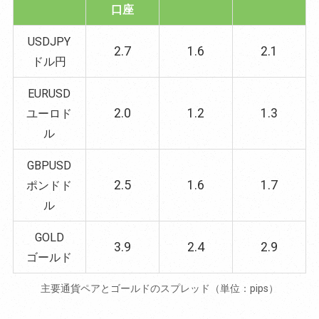
口座
USDJPY
2.7
1.6
2.1
ドル円
EURUSD
2.0
1.2
1.3
ユーロド
ル
GBPUSD
2.5
1.6
1.7
ポンドド
ル
GOLD
3.9
2.4
2.9
ゴールド
主要通貨ペアとゴールドのスプレッド（単位：pips）