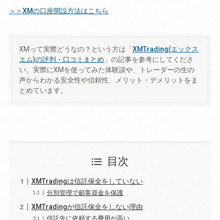
＞＞XMの口座開設方法はこちら
XMって実際どうなの？という方は「
XMTrading(エックス
エム)の評判・口コミまとめ
」の記事を参考にしてくださ
い。実際にXMを使ってみた体験談や、トレーダーの生の
声からわかる安全性や信頼性、メリット・デメリットをま
とめています。
目次
XMTradingは信託保全をしていない
分別管理で顧客資金を保護
XMTradingが信託保全をしない理由
信託先に依頼する費用が高い