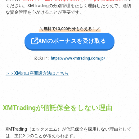
ください。XMTradingの分別管理を正しく理解したうえで、適切
な資金管理を心がけることが重要です。
＼無料で13,000円分もらえる！／
XMのボーナスを受け取る
公式HP：
https://www.xmtrading.com/jp/
＞＞XMの口座開設方法はこちら
XMTradingが信託保全をしない理由
XMTrading（エックスエム）が信託保全を採用しない理由として
は、主に2つのことが考えられます。