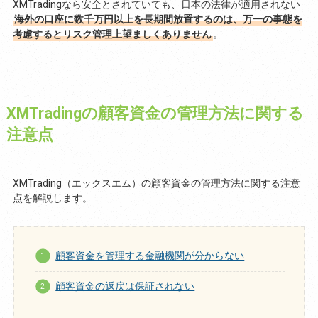
XMTradingなら安全とされていても、日本の法律が適用されない
海外の口座に数千万円以上を長期間放置するのは、万一の事態を
考慮するとリスク管理上望ましくありません
。
XMTradingの顧客資金の管理方法に関する
注意点
XMTrading（エックスエム）の顧客資金の管理方法に関する注意
点を解説します。
顧客資金を管理する金融機関が分からない
顧客資金の返戻は保証されない