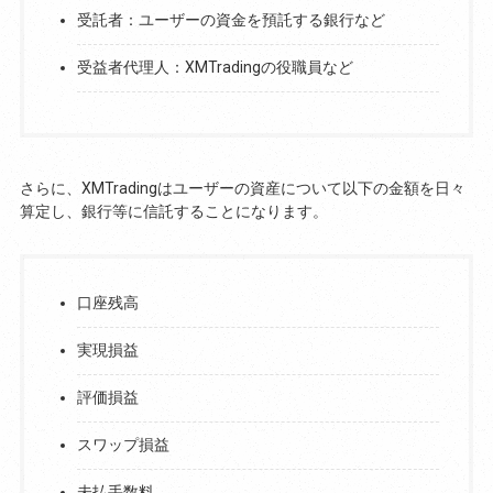
受託者：ユーザーの資金を預託する銀行など
受益者代理人：XMTradingの役職員など
さらに、XMTradingはユーザーの資産について以下の金額を日々
算定し、銀行等に信託することになります。
口座残高
実現損益
評価損益
スワップ損益
未払手数料