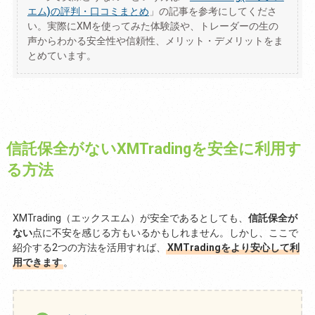
エム)の評判・口コミまとめ
」の記事を参考にしてくださ
い。実際にXMを使ってみた体験談や、トレーダーの生の
声からわかる安全性や信頼性、メリット・デメリットをま
とめています。
信託保全がないXMTradingを安全に利用す
る方法
XMTrading（エックスエム）が安全であるとしても、
信託保全が
ない
点に不安を感じる方もいるかもしれません。しかし、ここで
紹介する2つの方法を活用すれば、
XMTradingをより安心して利
用できます
。