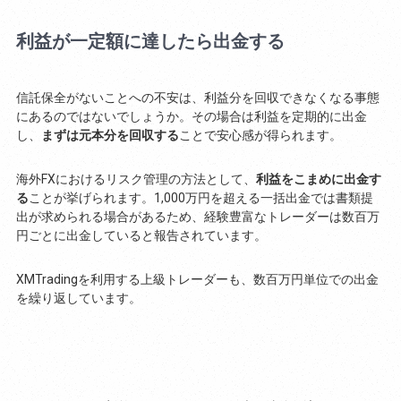
利益が一定額に達したら出金する
信託保全がないことへの不安は、利益分を回収できなくなる事態
にあるのではないでしょうか。その場合は利益を定期的に出金
し、
まずは元本分を回収する
ことで安心感が得られます。
海外FXにおけるリスク管理の方法として、
利益をこまめに出金す
る
ことが挙げられます。1,000万円を超える一括出金では書類提
出が求められる場合があるため、経験豊富なトレーダーは数百万
円ごとに出金していると報告されています。
XMTradingを利用する上級トレーダーも、数百万円単位での出金
を繰り返しています。