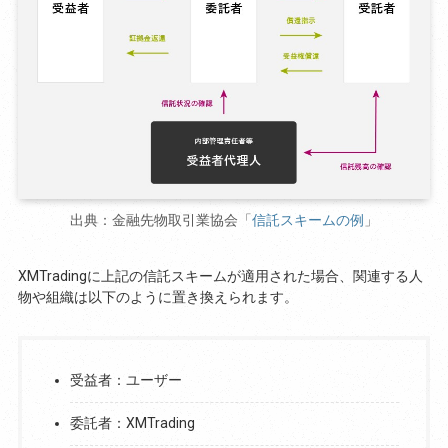
出典：金融先物取引業協会「
信託スキームの例
」
XMTradingに上記の信託スキームが適用された場合、関連する人
物や組織は以下のように置き換えられます。
受益者：ユーザー
委託者：XMTrading