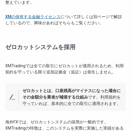
整えています。
XMの保有する金融ライセンス
について詳しくは別ページで解説
しているので、興味があればそちらもご覧ください。
ゼロカットシステムを採用
XMTradingでは全ての取引にゼロカットが適用されるため、利用
規約を守っている限り追加証拠金（追証）は発生しません。
ゼロカットとは、口座残高がマイナスになった場合に
その金額分を業者が補填する仕組み
です。利用規約を
守っていれば、基本的に全ての取引に適用されます。
海外FXでは、ゼロカットシステムの採用が一般的です。
XMTradingの特徴は、このシステムを実際に実施した実績がある