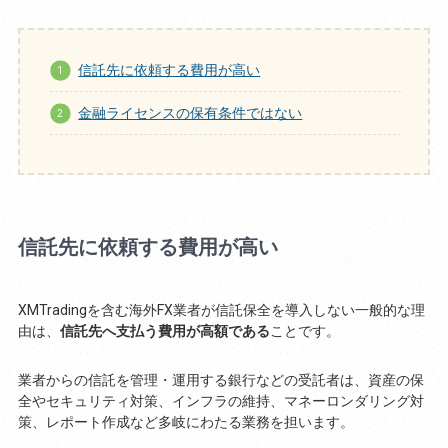
信託先に依頼する費用が高い
金融ライセンスの保有条件ではない
信託先に依頼する費用が高い
XMTradingを含む海外FX業者が信託保全を導入しない一般的な理
由は、
信託先へ支払う費用が高額である
ことです。
業者からの信託を管理・運用する銀行などの受託者は、資産の保
全やセキュリティ対策、インフラの維持、マネーロンダリング対
策、レポート作成など多岐にわたる業務を担います。