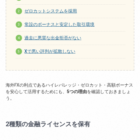
ゼロカットシステムを採用
常設のボーナスと安定した取引環境
過去に悪質な出金拒否がない
Xで悪い評判が拡散しない
海外FXの利点であるハイレバレッジ・ゼロカット・高額ボーナス
を安心して活用するためにも、
5つの理由
を確認しておきましょ
う。
2種類の金融ライセンスを保有