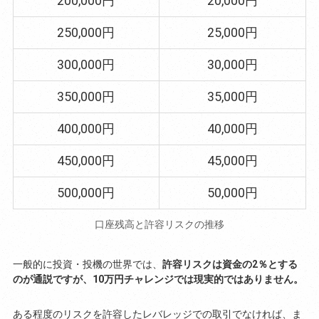
200,000円
20,000円
250,000円
25,000円
300,000円
30,000円
350,000円
35,000円
400,000円
40,000円
450,000円
45,000円
500,000円
50,000円
口座残高と許容リスクの推移
一般的に投資・投機の世界では、
許容リスクは資金の2％とする
のが通説ですが、10万円チャレンジでは現実的ではありません。
ある程度のリスクを許容したレバレッジでの取引でなければ、ま