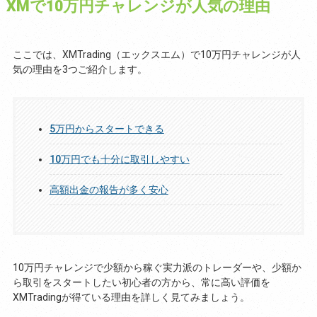
XMで10万円チャレンジが人気の理由
ここでは、XMTrading（エックスエム）で10万円チャレンジが人
気の理由を3つご紹介します。
5万円からスタートできる
10万円でも十分に取引しやすい
高額出金の報告が多く安心
10万円チャレンジで少額から稼ぐ実力派のトレーダーや、少額か
ら取引をスタートしたい初心者の方から、常に高い評価を
XMTradingが得ている理由を詳しく見てみましょう。