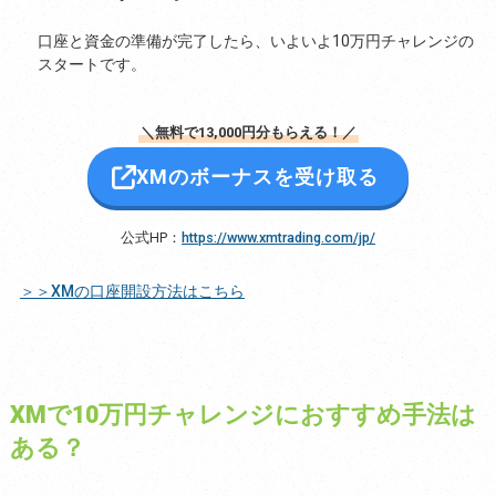
口座と資金の準備が完了したら、いよいよ10万円チャレンジの
スタートです。
＼無料で13,000円分もらえる！／
XMのボーナスを受け取る
公式HP：
https://www.xmtrading.com/jp/
＞＞XMの口座開設方法はこちら
XMで10万円チャレンジにおすすめ手法は
ある？