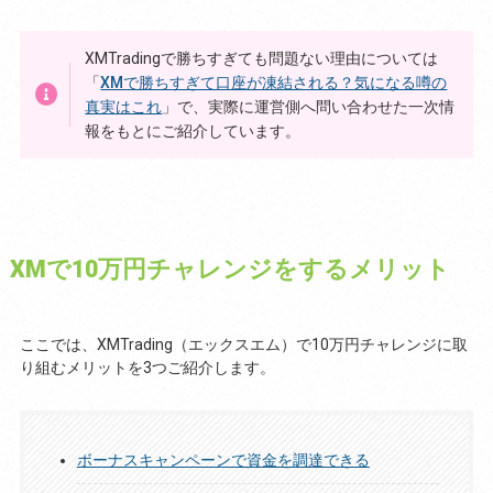
XMTradingで勝ちすぎても問題ない理由については
「
XMで勝ちすぎて口座が凍結される？気になる噂の
真実はこれ
」で、実際に運営側へ問い合わせた一次情
報をもとにご紹介しています。
XMで10万円チャレンジをするメリット
ここでは、XMTrading（エックスエム）で10万円チャレンジに取
り組むメリットを3つご紹介します。
ボーナスキャンペーンで資金を調達できる