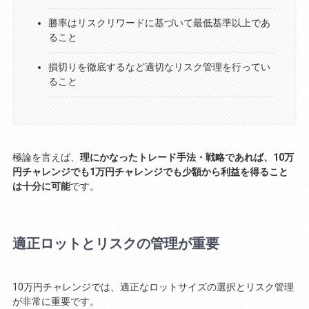
勝率はリスクリワードに基づいて最低基準以上であ
ること
損切りを徹底するなど適切なリスク管理を行ってい
ること
極論を言えば、
理にかなったトレード手法・戦略であれば、10万
円チャレンジでも1万円チャレンジでも少額から利益を得ること
は十分に可能
です。
適正ロットとリスクの管理が重要
10万円チャレンジでは、適正なロットサイズの選択とリスク管理
が非常に重要です。