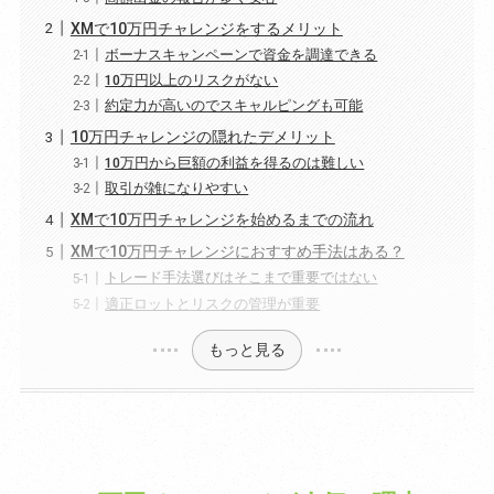
XMで10万円チャレンジをするメリット
ボーナスキャンペーンで資金を調達できる
10万円以上のリスクがない
約定力が高いのでスキャルピングも可能
10万円チャレンジの隠れたデメリット
10万円から巨額の利益を得るのは難しい
取引が雑になりやすい
XMで10万円チャレンジを始めるまでの流れ
XMで10万円チャレンジにおすすめ手法はある？
トレード手法選びはそこまで重要ではない
適正ロットとリスクの管理が重要
もっと見る