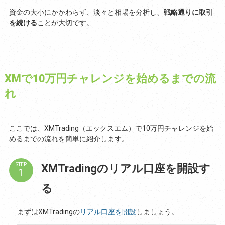
資金の大小にかかわらず、淡々と相場を分析し、
戦略通りに取引
を続ける
ことが大切です。
XMで10万円チャレンジを始めるまでの流
れ
ここでは、XMTrading（エックスエム）で10万円チャレンジを始
めるまでの流れを簡単に紹介します。
XMTradingのリアル口座を開設す
STEP
る
まずはXMTradingの
リアル口座を開設
しましょう。