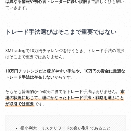
は異なる情報や初心者トレーダーに多い誤解
まで詳しくひも解い
ていきます。
トレード手法選びはそこまで重要ではない
XMTradingで10万円チャレンジを行うとき、トレード手法の選択
はそこまで重要ではありません。
10万円チャレンジだと稼ぎやすい手法や、10万円の資金に最適な
トレード手法は存在しない
からです。
そもそも普遍的かつ確実に勝てるトレード手法はありません。
市
場の状況に応じて、理にかなったトレード手法・戦略を選ぶこと
が取引では重要
です。
損小利大・リスクリワードの良い取引であること