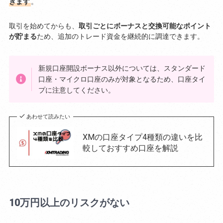
きます
。
取引を始めてからも、
取引ごとにボーナスと交換可能なポイント
が貯まる
ため、追加のトレード資金を継続的に調達できます。
新規口座開設ボーナス以外については、スタンダード
口座・マイクロ口座のみが対象となるため、口座タイ
プに注意してください。
あわせて読みたい
XMの口座タイプ4種類の違いを比
較しておすすめ口座を解説
10万円以上のリスクがない