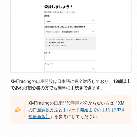
XMTradingの口座開設は日本語に完全対応しており、
18歳以上
であれば初心者の方でも簡単に手続きできます
。
XMTradingの口座開設手順が分からない方は「
XM
の口座開設方法とトレード開始までの手順【2024
年最新版】
」を参考にしてください。