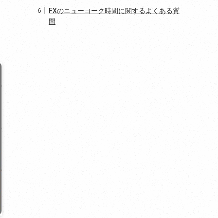
FXのニューヨーク時間に関するよくある質
問