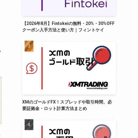
【2026年8月】Fintokeiの無料・20%・30%OFF
クーポン入手方法と使い方｜フィントケイ
も
XMのゴールドFX！スプレッドや取引時間、必
要証拠金・ロット計算方法まとめ