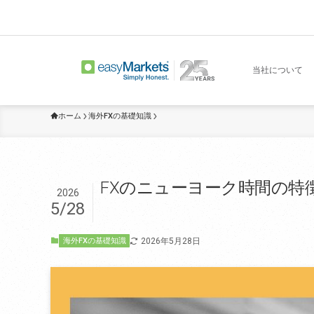
当社について
ホーム
海外FXの基礎知識
FXのニューヨーク時間の特
2026
5/28
2026年5月28日
海外FXの基礎知識