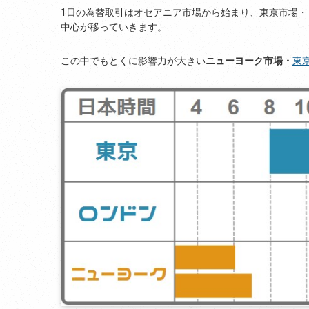
1日の為替取引はオセアニア市場から始まり、東京市場
中心が移っていきます。
この中でもとくに影響力が大きい
ニューヨーク市場・
東