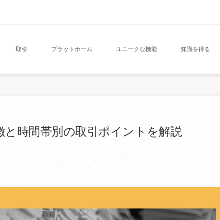
取引
プラットホーム
ユニークな機能
知識を得る
徴と時間帯別の取引ポイントを解説