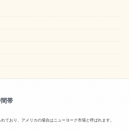
時間帯
られており、アメリカの場合はニューヨーク市場と呼ばれます。