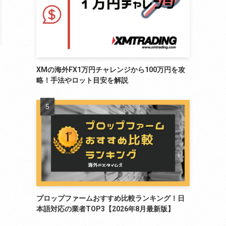
XMの海外FX1万円チャレンジから100万円を攻
略！手法やロット目安を解説
プロップファームおすすめ比較ランキング！日
本語対応の業者TOP3【2026年8月最新版】