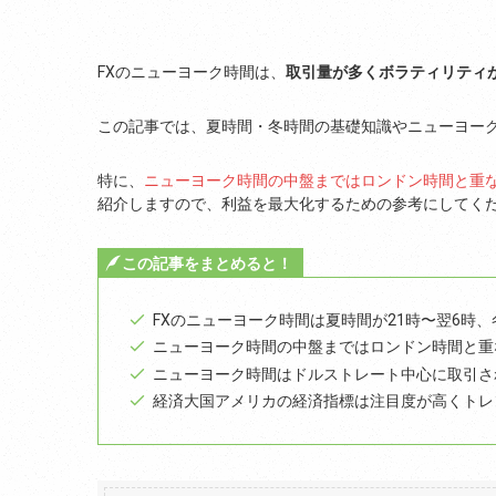
FXのニューヨーク時間は、
取引量が多くボラティリティ
この記事では、夏時間・冬時間の基礎知識やニューヨー
特に、
ニューヨーク時間の中盤まではロンドン時間と重
紹介しますので、利益を最大化するための参考にしてく
この記事をまとめると！
FXのニューヨーク時間は夏時間が21時〜翌6時、
ニューヨーク時間の中盤まではロンドン時間と重
ニューヨーク時間はドルストレート中心に取引さ
経済大国アメリカの経済指標は注目度が高くトレ