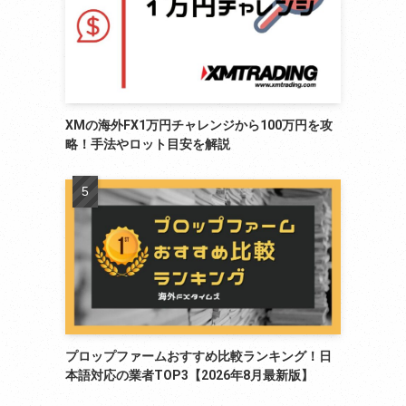
XMの海外FX1万円チャレンジから100万円を攻
略！手法やロット目安を解説
プロップファームおすすめ比較ランキング！日
本語対応の業者TOP3【2026年8月最新版】