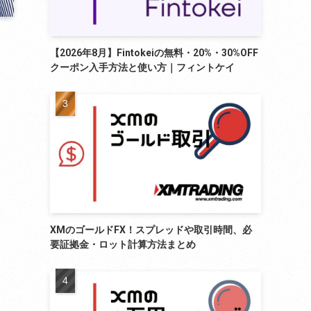
【2026年8月】Fintokeiの無料・20%・30%OFF
クーポン入手方法と使い方｜フィントケイ
XMのゴールドFX！スプレッドや取引時間、必
要証拠金・ロット計算方法まとめ