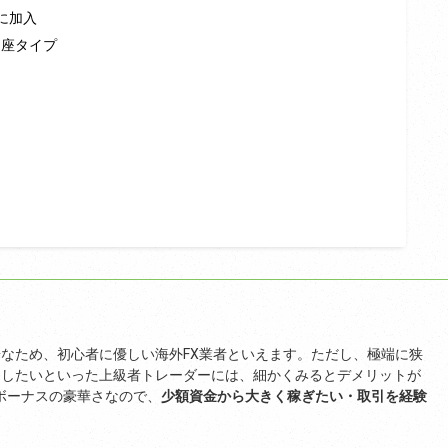
に加入
口座タイプ
なため、初心者に優しい海外FX業者といえます。ただし、極端に狭
をしたいといった上級者トレーダーには、細かくみるとデメリットが
とボーナスの豪華さなので、
少額資金から大きく稼ぎたい・取引を経験