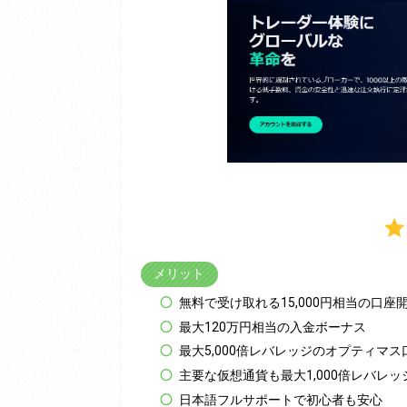
メリット
無料で受け取れる15,000円相当の口座
最大120万円相当の入金ボーナス
最大5,000倍レバレッジのオプティマ
主要な仮想通貨も最大1,000倍レバレッ
日本語フルサポートで初心者も安心