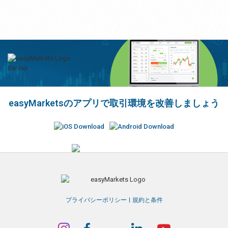
easyMarketsのアプリで取引環境を改善しましょう
プライバシーポリシー
規約と条件