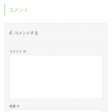
コメント
コメントする
コメント
※
名前
※