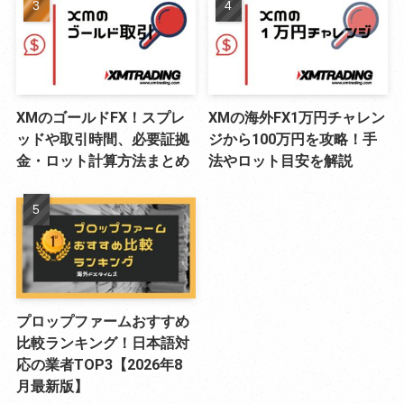
XMのゴールドFX！スプレ
XMの海外FX1万円チャレン
ッドや取引時間、必要証拠
ジから100万円を攻略！手
金・ロット計算方法まとめ
法やロット目安を解説
プロップファームおすすめ
比較ランキング！日本語対
応の業者TOP3【2026年8
月最新版】