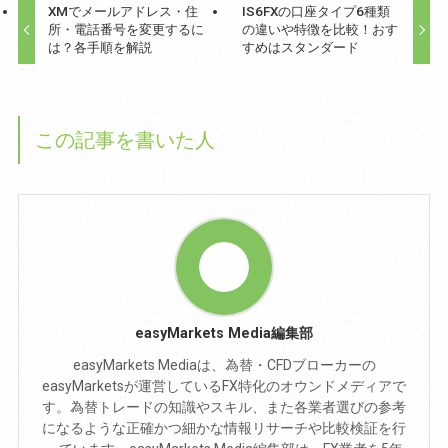
XMでメールアドレス・住
IS6FXの口座タイプ6種類
所・電話番号を変更するに
の違いや特徴を比較！おす
は？各手順を解説
すめはスタンダード
この記事を書いた人
easyMarkets Media編集部
easyMarkets Mediaは、為替・CFDブローカーの
easyMarketsが運営しているFX特化のオウンドメディアで
す。為替トレードの知識やスキル、また各業者選びの参考
になるような正確かつ細かな情報リサーチや比較検証を行