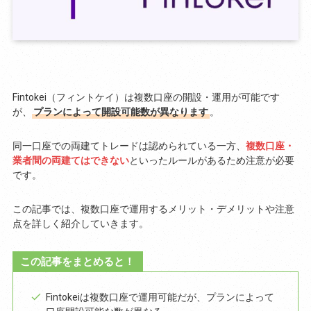
Fintokei（フィントケイ）は複数口座の開設・運用が可能です
が、
プランによって開設可能数が異なります
。
同一口座での両建てトレードは認められている一方、
複数口座・
業者間の両建てはできない
といったルールがあるため注意が必要
です。
この記事では、複数口座で運用するメリット・デメリットや注意
点を詳しく紹介していきます。
この記事をまとめると！
Fintokeiは複数口座で運用可能だが、プランによって