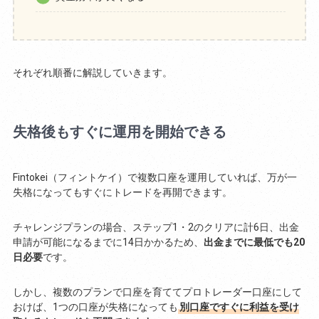
それぞれ順番に解説していきます。
失格後もすぐに運用を開始できる
Fintokei（フィントケイ）で複数口座を運用していれば、万が一
失格になってもすぐにトレードを再開できます。
チャレンジプランの場合、ステップ1・2のクリアに計6日、出金
申請が可能になるまでに14日かかるため、
出金までに最低でも20
日必要
です。
しかし、複数のプランで口座を育ててプロトレーダー口座にして
おけば、1つの口座が失格になっても
別口座ですぐに利益を受け