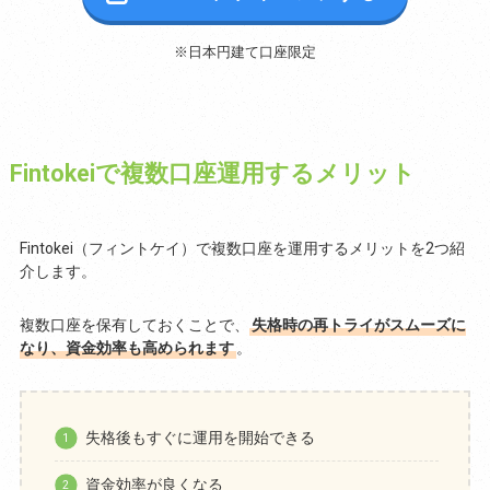
※日本円建て口座限定
Fintokeiで複数口座運用するメリット
Fintokei（フィントケイ）で複数口座を運用するメリットを2つ紹
介します。
複数口座を保有しておくことで、
失格時の再トライがスムーズに
なり、資金効率も高められます
。
失格後もすぐに運用を開始できる
資金効率が良くなる