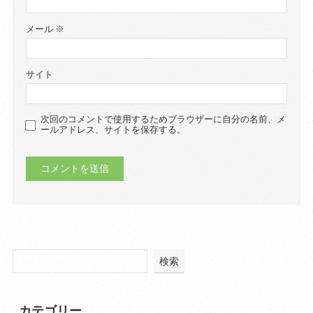
メール
※
サイト
次回のコメントで使用するためブラウザーに自分の名前、メ
ールアドレス、サイトを保存する。
検索
カテゴリー