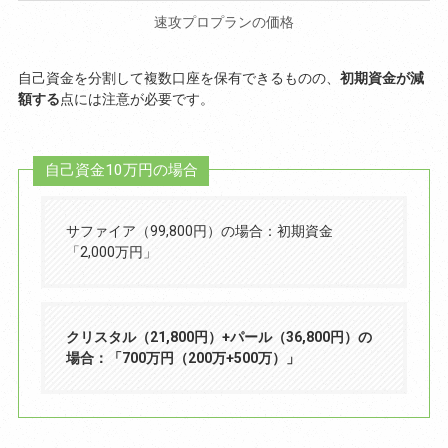
速攻プロプランの価格
自己資金を分割して複数口座を保有できるものの、
初期資金が減
額する
点には注意が必要です。
自己資金10万円の場合
サファイア（99,800円）の場合：初期資金
「2,000万円」
クリスタル（21,800円）+パール（36,800円）の
場合：「700万円（200万+500万）」