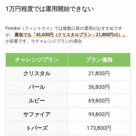
1万円程度では運用開始できない
Fintokei（フィントケイ）では複数口座の運用がおすすめです
が、
最低でも「43,600円（クリスタルプラン：21,800円×2）」
が必要です。※チャレンジプランの場合
チャレンジプラン
プラン価格
クリスタル
21,800円
パール
36,800円
ルビー
69,800円
サファイア
99,800円
トパーズ
173,800円