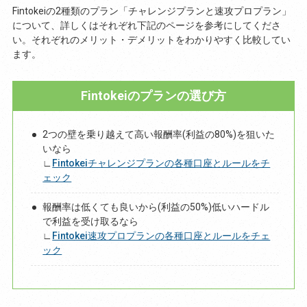
Fintokeiの2種類のプラン「チャレンジプランと速攻プロプラン」
について、詳しくはそれぞれ下記のページを参考にしてくださ
い。それぞれのメリット・デメリットをわかりやすく比較してい
ます。
Fintokeiのプランの選び方
2つの壁を乗り越えて高い報酬率(利益の80%)を狙いた
いなら
∟
Fintokeiチャレンジプランの各種口座とルールをチ
ェック
報酬率は低くても良いから(利益の50%)低いハードル
で利益を受け取るなら
∟
Fintokei速攻プロプランの各種口座とルールをチェ
ック