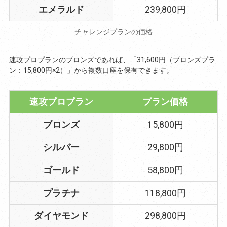
エメラルド
239,800円
チャレンジプランの価格
速攻プロプランのブロンズであれば、「31,600円（ブロンズプラ
ン：15,800円×2）」から複数口座を保有できます。
速攻プロプラン
プラン価格
ブロンズ
15,800円
シルバー
29,800円
ゴールド
58,800円
プラチナ
118,800円
ダイヤモンド
298,800円