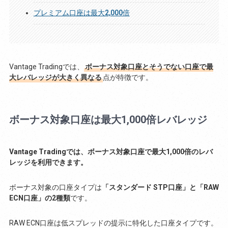
プレミアム口座は最大2,000倍
Vantage Tradingでは、
ボーナス対象口座とそうでない口座で最
大レバレッジが大きく異なる
点が特徴です。
ボーナス対象口座は最大1,000倍レバレッジ
Vantage Tradingでは、ボーナス対象口座で最大1,000倍のレバ
レッジを利用できます。
ボーナス対象の口座タイプは
「スタンダード STP口座」と「RAW
ECN口座」の2種類
です。
RAW ECN口座は低スプレッドの提示に特化した口座タイプです。