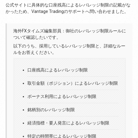
公式サイトに具体的な口座残高によるレバレッジ制限の記載がな
かったため、Vantage Tradingのサポートへ問い合わせました。
海外FXタイムズ編集部員：御社のレバレッジ制限ルールに
ついて確認したいです。
以下のうち、採用しているレバレッジ制限と、詳細なルー
ルをお答えください。
口座残高によるレバレッジ制限
取引金額（ポジション）によるレバレッジ制限
ボーナス利用によるレバレッジ制限
銘柄別のレバレッジ制限
経済指標・要人発言によるレバレッジ制限
特定の時間帯によるレバレッジ制限