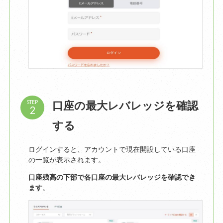
口座の最大レバレッジを確認
STEP
する
ログインすると、アカウントで現在開設している口座
の一覧が表示されます。
口座残高の下部で各口座の最大レバレッジを確認でき
ます
。