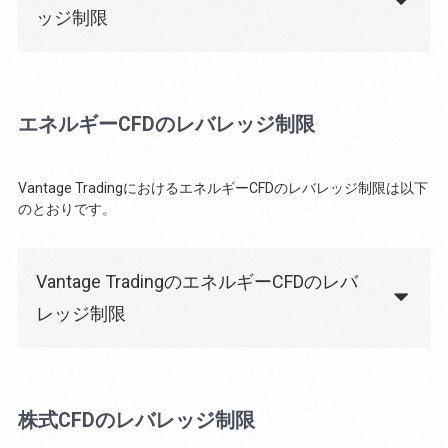
ッジ制限
エネルギーCFDのレバレッジ制限
Vantage TradingにおけるエネルギーCFDのレバレッジ制限は以下
のとおりです。
Vantage TradingのエネルギーCFDのレバ
レッジ制限
株式CFDのレバレッジ制限