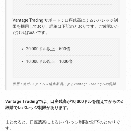
Vantage Trading サポート：口座残高によるレバレッジ制
限を採用しており、詳細は下記のとおりです。ご確認いた
だければ幸いです。
20,000ドル以上：500倍
10,000ドル以上：1000倍
引用：海外FXタイムズ編集部員によるVantage Tradingへの質問
Vantage Tradingでは、口座残高が10,000ドルを超えてからの2
段階でレバレッジ制限があります。
まとめると、口座残高によるレバレッジ制限は以下のとおりで
す。