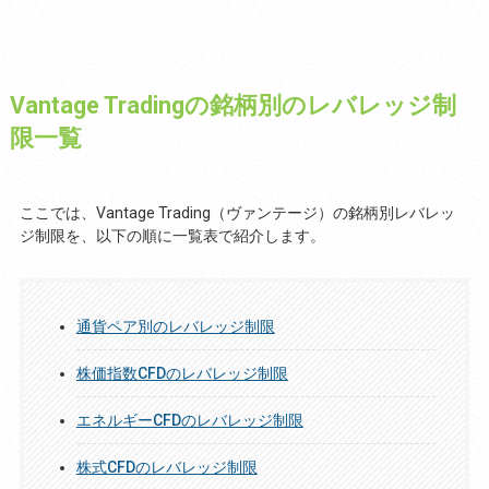
Vantage Tradingの銘柄別のレバレッジ制
限一覧
ここでは、Vantage Trading（ヴァンテージ）の銘柄別レバレッ
ジ制限を、以下の順に一覧表で紹介します。
通貨ペア別のレバレッジ制限
株価指数CFDのレバレッジ制限
エネルギーCFDのレバレッジ制限
株式CFDのレバレッジ制限