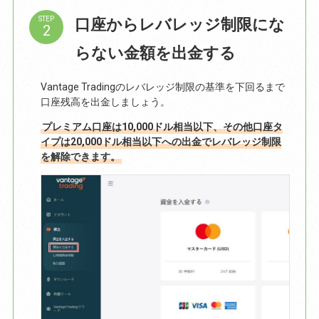
口座からレバレッジ制限にな
STEP
らない金額を出金する
Vantage Tradingのレバレッジ制限の基準を下回るまで
口座残高を出金しましょう。
プレミアム口座は10,000ドル相当以下、その他口座タ
イプは20,000ドル相当以下への出金でレバレッジ制限
を解除できます。