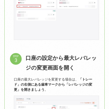
口座の設定から最大レバレッ
STEP
ジの変更画面を開く
口座の最大レバレッジを変更する場合は、
「トレー
ド」の右側にある歯車マークから「レバレッジの変
更」を開きましょう
。