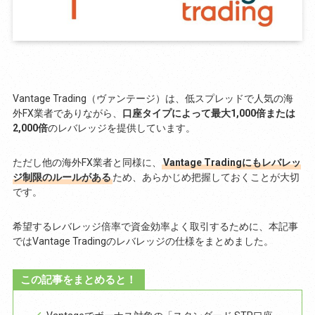
Vantage Trading（ヴァンテージ）は、低スプレッドで人気の海
外FX業者でありながら、
口座タイプによって最大1,000倍または
2,000倍
のレバレッジを提供しています。
ただし他の海外FX業者と同様に、
Vantage Tradingにもレバレッ
ジ制限のルールがある
ため、あらかじめ把握しておくことが大切
です。
希望するレバレッジ倍率で資金効率よく取引するために、本記事
ではVantage Tradingのレバレッジの仕様をまとめました。
この記事をまとめると！