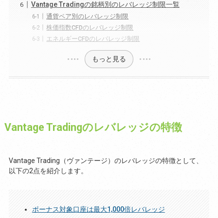
Vantage Tradingの銘柄別のレバレッジ制限一覧
通貨ペア別のレバレッジ制限
株価指数CFDのレバレッジ制限
エネルギーCFDのレバレッジ制限
もっと見る
Vantage Tradingのレバレッジの特徴
Vantage Trading（ヴァンテージ）のレバレッジの特徴として、
以下の2点を紹介します。
ボーナス対象口座は最大1,000倍レバレッジ