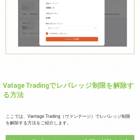
Vatage Tradingでレバレッジ制限を解除す
る方法
ここでは、Vantage Trading（ヴァンテージ）でレバレッジ制限
を解除する方法をご紹介します。