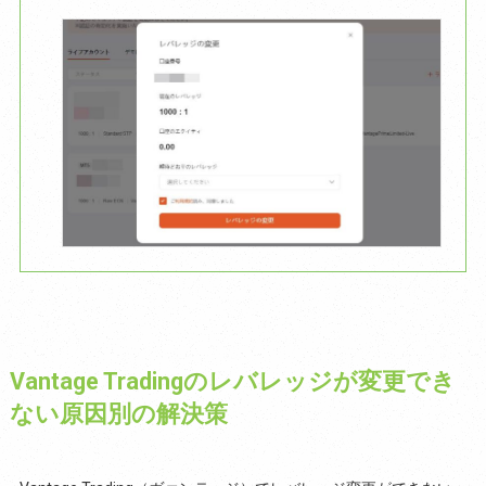
Vantage Tradingのレバレッジが変更でき
ない原因別の解決策