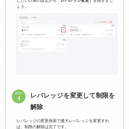
したい口座の設定から
「レバレッジ変更」
を開きまし
ょう。
レバレッジを変更して制限を
STEP
解除
レバレッジの変更画面で最大レバレッジを変更すれ
ば、制限の解除は完了です。