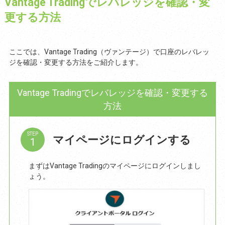
Vantage Tradingでレバレッジを確認・変
更する方法
ここでは、Vantage Trading（ヴァンテージ）で口座のレバレッ
ジを確認・変更する方法をご紹介します。
Vantage Tradingでレバレッジを確認・変更する
方法
STEP
マイページにログインする
まずはVantage Tradingのマイページにログインしまし
ょう。