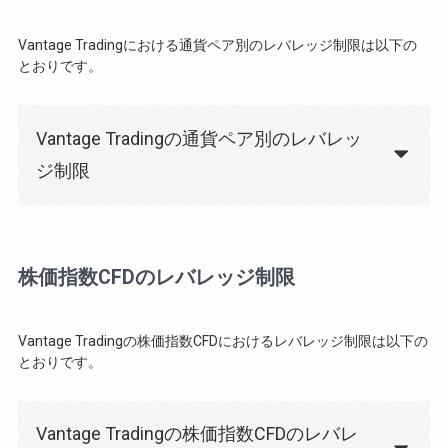
Vantage Tradingにおける通貨ペア別のレバレッジ制限は以下の
とおりです。
Vantage Tradingの通貨ペア別のレバレッ
ジ制限
株価指数CFDのレバレッジ制限
Vantage Tradingの株価指数CFDにおけるレバレッジ制限は以下の
とおりです。
Vantage Tradingの株価指数CFDのレバレ