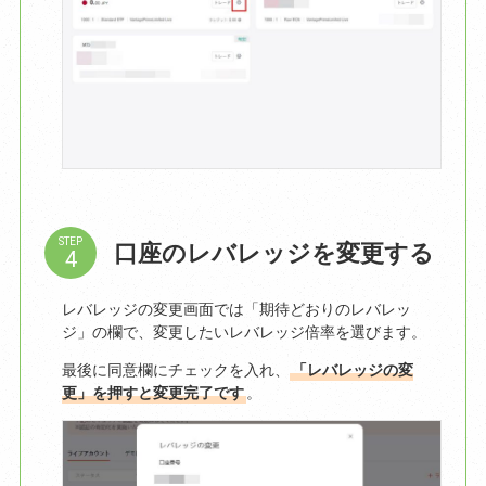
STEP
口座のレバレッジを変更する
レバレッジの変更画面では「期待どおりのレバレッ
ジ」の欄で、変更したいレバレッジ倍率を選びます。
最後に同意欄にチェックを入れ、
「レバレッジの変
更」を押すと変更完了です
。