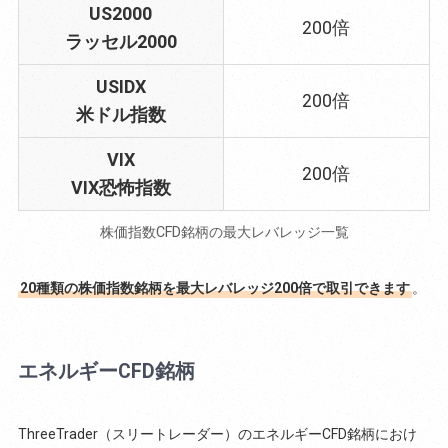
US2000
200倍
ラッセル2000
USIDX
200倍
米ドル指数
VIX
200倍
VIX恐怖指数
株価指数CFD銘柄の最大レバレッジ一覧
20種類の株価指数銘柄を最大レバレッジ200倍で取引できます
。
エネルギーCFD銘柄
ThreeTrader（スリートレーダー）のエネルギーCFD銘柄におけ