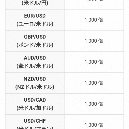
(米ドル/円)
EUR/USD
1,000 倍
(ユーロ/米ドル)
GBP/USD
1,000 倍
(ポンド/米ドル)
AUD/USD
1,000 倍
(豪ドル/米ドル)
NZD/USD
1,000 倍
(NZドル/米ドル)
USD/CAD
1,000 倍
(米ドル/加ドル)
USD/CHF
1,000 倍
(米ドル/フラン)