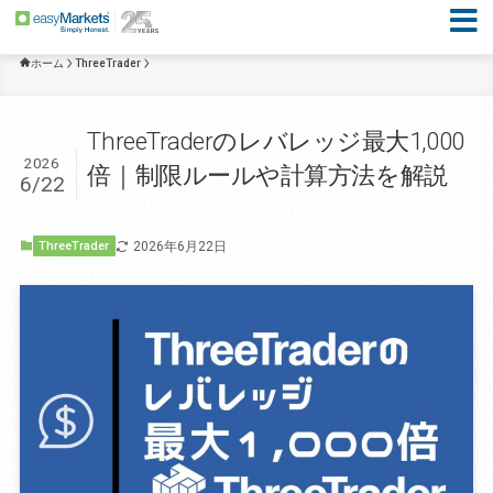
ホーム
ThreeTrader
ThreeTraderのレバレッジ最大1,000
2026
倍｜制限ルールや計算方法を解説
6/22
2026年6月22日
ThreeTrader