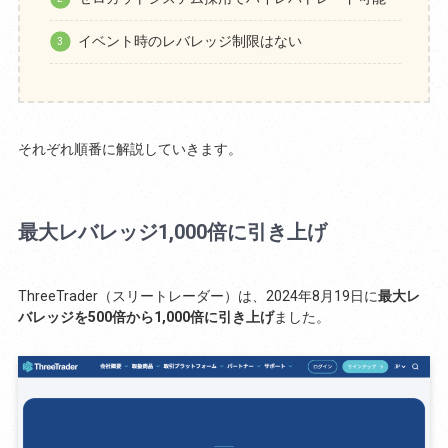
イベント時のレバレッジ制限はない
それぞれ順番に解説していきます。
最大レバレッジ1,000倍に引き上げ
ThreeTrader（スリートレーダー）は、2024年8月19日に
最大レ
バレッジを500倍から1,000倍に引き上げ
ました。