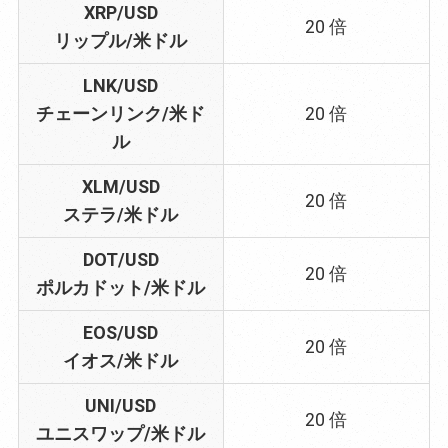
XRP/USD
20 倍
リップル/米ドル
LNK/USD
チェーンリンク/米ド
20 倍
ル
XLM/USD
20 倍
ステラ/米ドル
DOT/USD
20 倍
ポルカドット/米ドル
EOS/USD
20 倍
イオス/米ドル
UNI/USD
20 倍
ユニスワップ/米ドル