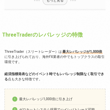
もっと見る
ThreeTraderのレバレッジの特徴
ThreeTrader（スリートレーダー）は
最大レバレッジが1,000倍
に引き上げられており、海外FX業者の中でもトップクラスの取引
環境です。
経済指標発表などのイベント時でもレバレッジ制限なく取引でき
る
点も大きな特徴です。
最大レバレッジ1,000倍に引き上げ
ゼロカットシステム採用でハイレバトレード可能