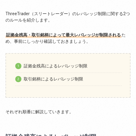
ThreeTrader（スリートレーダー）のレバレッジ制限に関する2つ
のルールを紹介します。
証拠金残高・取引銘柄によって最大レバレッジが制限される
た
め、事前にしっかり確認しておきましょう。
証拠金残高によるレバレッジ制限
取引銘柄によるレバレッジ制限
それぞれ順番に解説していきます。