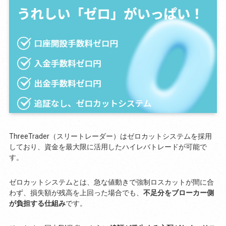
ThreeTrader（スリートレーダー）はゼロカットシステムを採用
しており、資金を最大限に活用したハイレバトレードが可能で
す。
ゼロカットシステムとは、急な値動きで強制ロスカットが間に合
わず、損失額が残高を上回った場合でも、
不足分をブローカー側
が負担する仕組み
です。