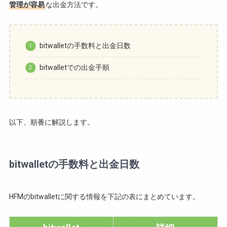
管理が容易
な出金方法です。
bitwalletの手数料と出金日数
bitwalletでの出金手順
以下、順番に解説します。
bitwalletの手数料と出金日数
HFMのbitwalletに関する情報を下記の表にまとめています。