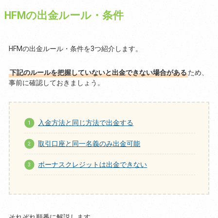
HFMの出金ルール・条件
HFMの出金ルール・条件を3つ紹介します。
下記のルールを把握していないと出金できない場合がある
ため、
事前に確認しておきましょう。
入金方法と同じ方法で出金する
取引口座と同一名義のみ出金可能
ボーナスクレジットは出金できない
それぞれ順番に解説します。