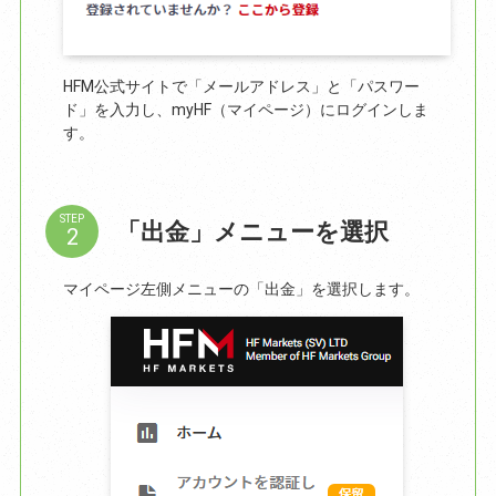
HFM公式サイトで「メールアドレス」と「パスワー
ド」を入力し、myHF（マイページ）にログインしま
す。
STEP
「出金」メニューを選択
マイページ左側メニューの「出金」を選択します。