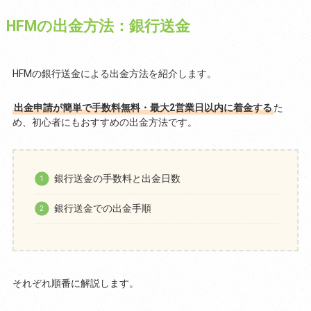
HFMの出金方法：銀行送金
HFMの銀行送金による出金方法を紹介します。
出金申請が簡単で手数料無料・最大2営業日以内に着金する
た
め、初心者にもおすすめの出金方法です。
銀行送金の手数料と出金日数
銀行送金での出金手順
それぞれ順番に解説します。