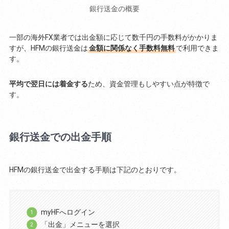
銀行送金の概要
一部の海外FX業者では出金額に応じて数千円の手数料がかかりま
すが、HFMの銀行送金は
金額に関係なく手数料無料
で利用できま
す。
平均で翌日には着金する
ため、資金管理もしやすい点が特徴で
す。
銀行送金での出金手順
HFMの銀行送金で出金する手順は下記のとおりです。
myHFへログイン
「出金」メニューを選択