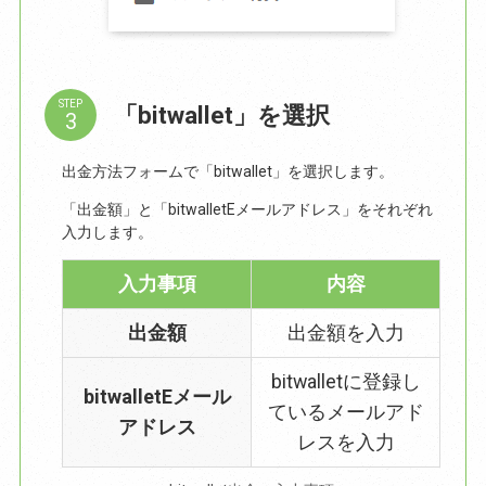
STEP
「bitwallet」を選択
出金方法フォームで「bitwallet」を選択します。
「出金額」と「bitwalletEメールアドレス」をそれぞれ
入力します。
入力事項
内容
出金額
出金額を入力
bitwalletに登録し
bitwalletEメール
ているメールアド
アドレス
レスを入力