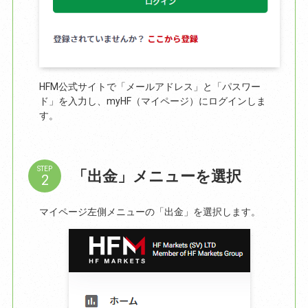
HFM公式サイトで「メールアドレス」と「パスワー
ド」を入力し、myHF（マイページ）にログインしま
す。
STEP
「出金」メニューを選択
マイページ左側メニューの「出金」を選択します。