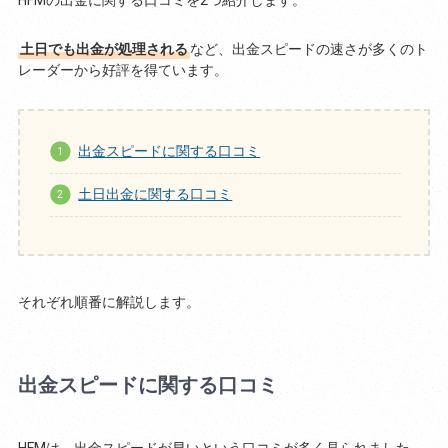
土日でも出金が処理される
など、出金スピードの速さが多くのト
レーダーから好評を得ています。
出金スピードに関する口コミ
土日出金に関する口コミ
それぞれ順番に解説します。
出金スピードに関する口コミ