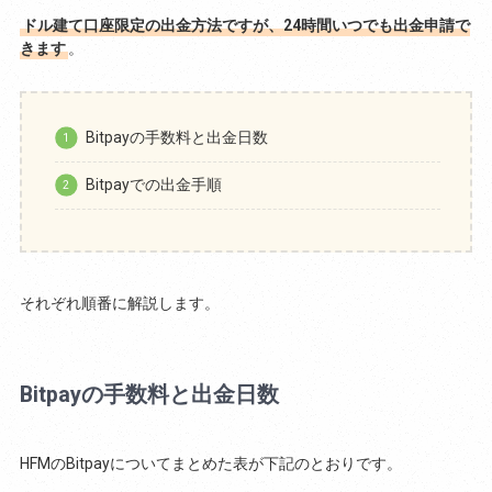
ドル建て口座限定の出金方法ですが、24時間いつでも出金申請で
きます
。
Bitpayの手数料と出金日数
Bitpayでの出金手順
それぞれ順番に解説します。
Bitpayの手数料と出金日数
HFMのBitpayについてまとめた表が下記のとおりです。