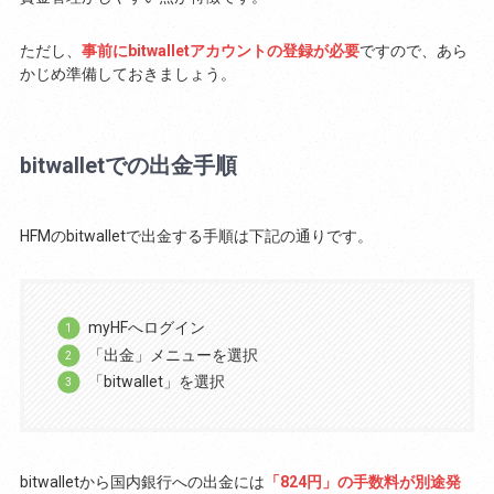
ただし、
事前にbitwalletアカウントの登録が必要
ですので、あら
かじめ準備しておきましょう。
bitwalletでの出金手順
HFMのbitwalletで出金する手順は下記の通りです。
myHFへログイン
「出金」メニューを選択
「bitwallet」を選択
bitwalletから国内銀行への出金には
「824円」の手数料が別途発