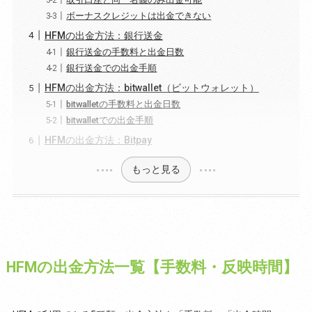
ボーナスクレジットは出金できない
HFMの出金方法：銀行送金
銀行送金の手数料と出金日数
銀行送金での出金手順
HFMの出金方法：bitwallet（ビットウォレット）
bitwalletの手数料と出金日数
bitwalletでの出金手順
HFMの出金方法：Bitpay
もっと見る
HFMの出金方法一覧【手数料・反映時間】