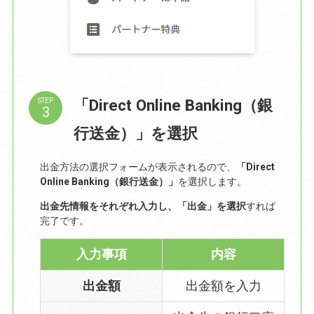
「Direct Online Banking（銀
STEP
行送金）」を選択
出金方法の選択フォームが表示されるので、
「Direct
Online Banking（銀行送金）」
を選択します。
出金先情報をそれぞれ入力し、「出金」を選択
すれば
完了です。
入力事項
内容
出金額
出金額を入力