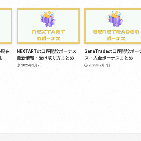
の現在
NEXTARTの口座開設ボーナス
GeneTradeの口座開設ボー
法
最新情報・受け取り方まとめ
ス・入金ボーナスまとめ
2025年2月7日
2025年2月7日