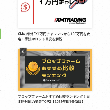
XMの海外FX1万円チャレンジから100万円を攻
略！手法やロット目安を解説
プロップファームおすすめ比較ランキング！日
本語対応の業者TOP3【2026年8月最新版】