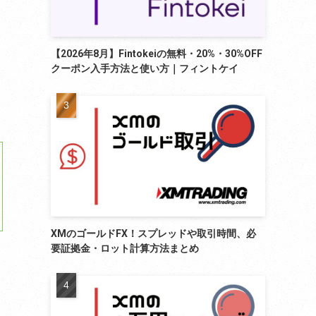
【2026年8月】Fintokeiの無料・20%・30%OFF
クーポン入手方法と使い方｜フィントケイ
XMのゴールドFX！スプレッドや取引時間、必
要証拠金・ロット計算方法まとめ