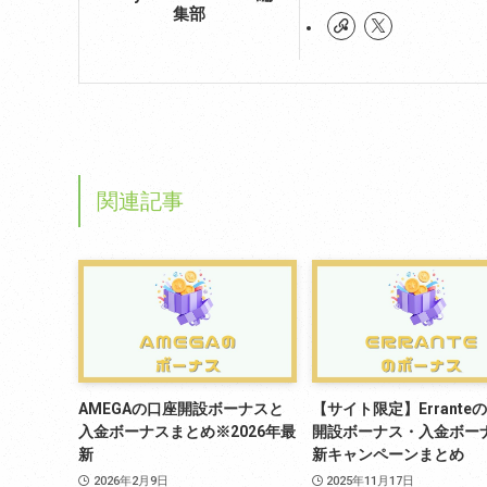
集部
関連記事
AMEGAの口座開設ボーナスと
【サイト限定】Errante
入金ボーナスまとめ※2026年最
開設ボーナス・入金ボー
新
新キャンペーンまとめ
2026年2月9日
2025年11月17日