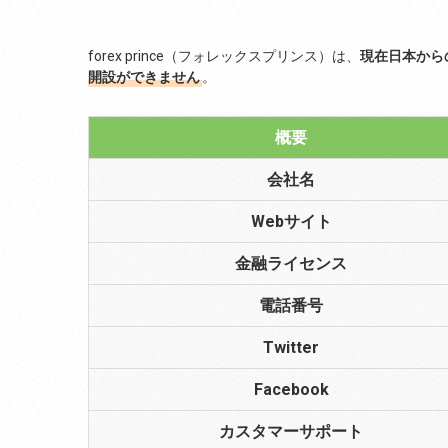
forex prince（フォレックスプリンス）は、
現在日本から
開設ができません
。
概要
会社名
Webサイト
金融ライセンス
電話番号
Twitter
Facebook
カスタマーサポート