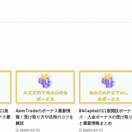
の口座
AximTradeのボーナス最新情
BACapitalの口座開設ボーナ
ナス最
報！受け取り方や活用のコツを
ス・入金ボーナスの受け取
解説
と最新情報まとめ
2025年2月7日
2025年2月7日