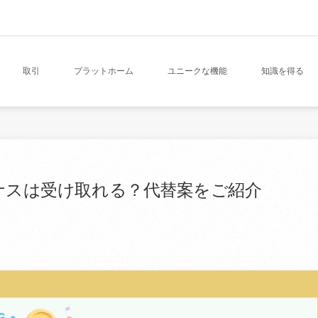
取引
プラットホーム
ユニークな機能
知識を得る
開設ボーナスは受け取れる？代替案をご紹介