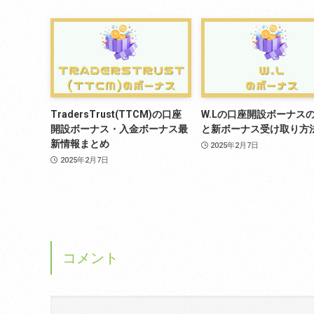
TradersTrust(TTCM)の口座
W.Lの口座開設ボーナス
開設ボーナス・入金ボーナス最
と新ボーナス受け取り方
新情報まとめ
2025年2月7日
2025年2月7日
コメント