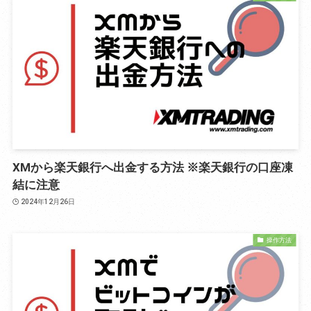
XMから楽天銀行へ出金する方法 ※楽天銀行の口座凍
結に注意
2024年12月26日
操作方法