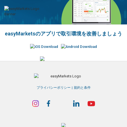
easyMarketsのアプリで取引環境を改善しましょう
プライバシーポリシー
規約と条件