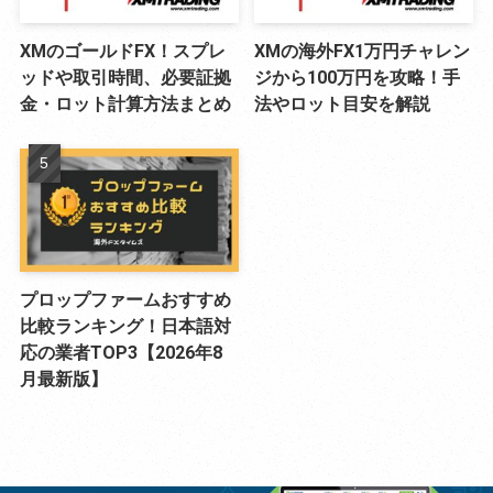
XMのゴールドFX！スプレ
XMの海外FX1万円チャレン
ッドや取引時間、必要証拠
ジから100万円を攻略！手
金・ロット計算方法まとめ
法やロット目安を解説
プロップファームおすすめ
比較ランキング！日本語対
応の業者TOP3【2026年8
月最新版】