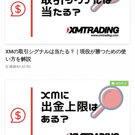
XMの取引シグナルは当たる？｜現役が勝つための使
い方を解説
2025年1月17日
操作方法