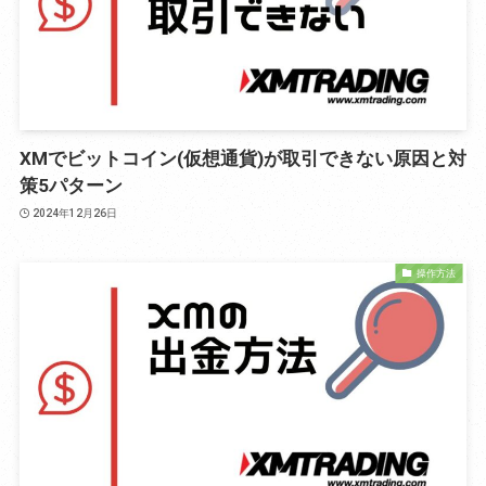
XMでビットコイン(仮想通貨)が取引できない原因と対
策5パターン
2024年12月26日
操作方法