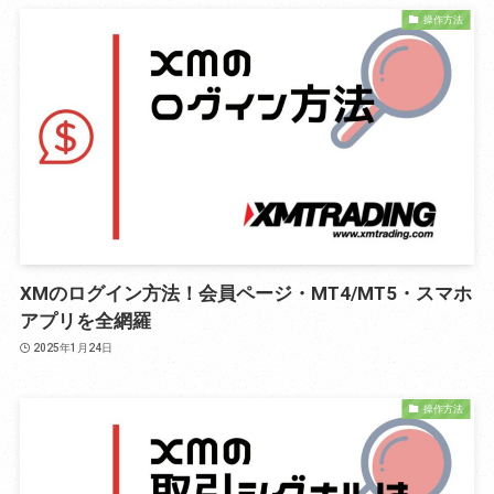
操作方法
XMのログイン方法！会員ページ・MT4/MT5・スマホ
アプリを全網羅
2025年1月24日
操作方法