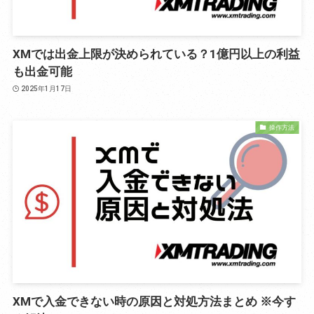
XMでは出金上限が決められている？1億円以上の利益
も出金可能
2025年1月17日
操作方法
XMで入金できない時の原因と対処方法まとめ ※今す