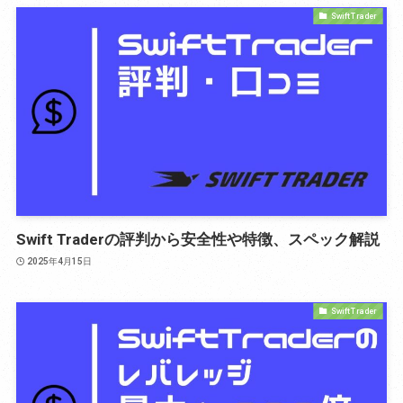
Swift Trader
Swift Traderの評判から安全性や特徴、スペック解説
2025年4月15日
Swift Trader