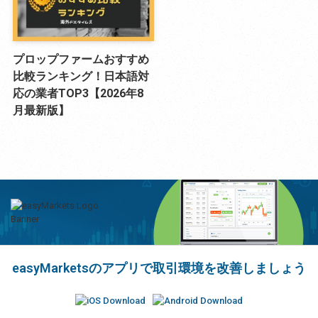
プロップファームおすすめ
比較ランキング！日本語対
応の業者TOP3【2026年8
月最新版】
easyMarketsのアプリで取引環境を改善しましょう