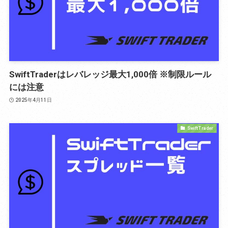
SwiftTraderはレバレッジ最大1,000倍 ※制限ルール
には注意
2025年4月11日
Swift Trader