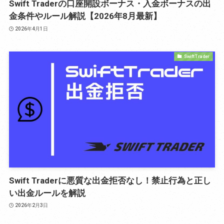
Swift Traderの口座開設ボーナス・入金ボーナスの出
金条件やルール解説【2026年8月最新】
2026年4月1日
Swift Trader
Swift Traderに悪質な出金拒否なし！禁止行為と正し
い出金ルールを解説
2026年2月3日