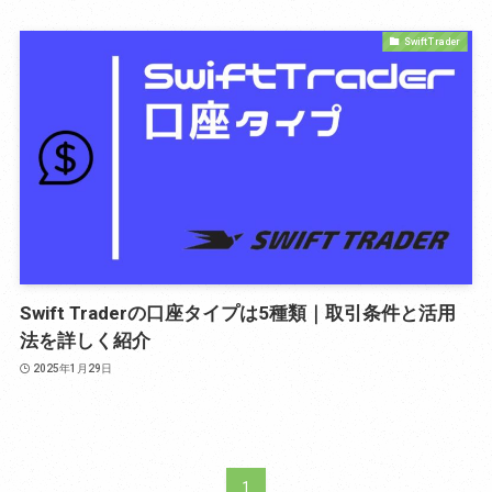
Swift Trader
Swift Traderの口座タイプは5種類｜取引条件と活用
法を詳しく紹介
2025年1月29日
1