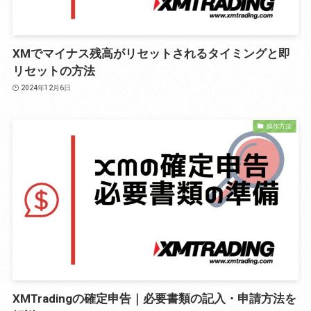
XMでマイナス残高がリセットされるタイミングと即
リセットの方法
2024年12月6日
操作方法
XMTradingの確定申告｜必要書類の記入・申請方法を