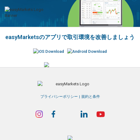
easyMarketsのアプリで取引環境を改善しましょう
プライバシーポリシー
規約と条件