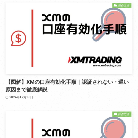
操作方法
【図解】XMの口座有効化手順｜認証されない・遅い
原因まで徹底解説
2024年12月16日
操作方法