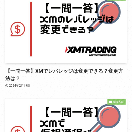
【一問一答】XMでレバレッジは変更できる？変更方
法は？
2024年2月19日
操作方法