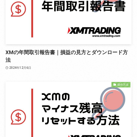
XMの年間取引報告書｜損益の見方とダウンロード方
法
2024年12月6日
操作方法