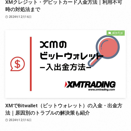
XMクレジット・デビットカード入金方法｜利用不可
時の対処法まで
2024年12月16日
操作方法
XMでBitwallet（ビットウォレット）の入金・出金方
法｜原因別のトラブルの解決策も紹介
2024年12月16日