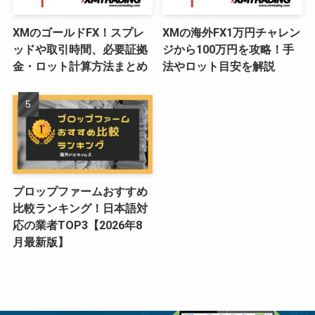
XMのゴールドFX！スプレ
XMの海外FX1万円チャレン
ッドや取引時間、必要証拠
ジから100万円を攻略！手
金・ロット計算方法まとめ
法やロット目安を解説
プロップファームおすすめ
比較ランキング！日本語対
応の業者TOP3【2026年8
月最新版】