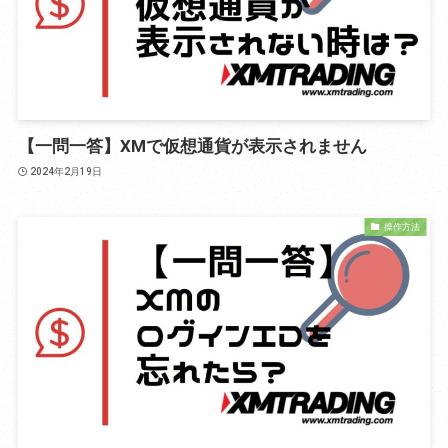
【一問一答】XMで仮想通貨が表示されません
2024年2月19日
操作方法