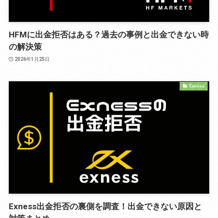
HFMに出金拒否はある？過去の事例と出金できない時
の解決策
2026年1月25日
Exness
Exness出金拒否の裏側を調査！出金できない原因と