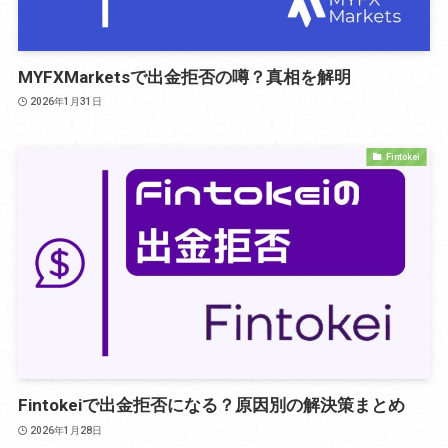
MYFXMarketsで出金拒否の噂？真相を解明
2026年1月31日
Fintokei
Fintokeiで出金拒否になる？原因別の解決策まとめ
2026年1月28日