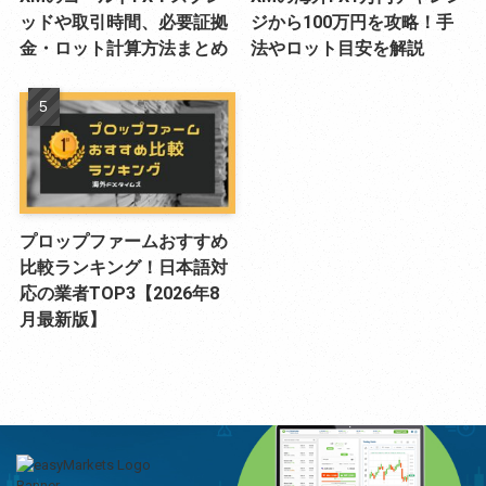
ッドや取引時間、必要証拠
ジから100万円を攻略！手
金・ロット計算方法まとめ
法やロット目安を解説
プロップファームおすすめ
比較ランキング！日本語対
応の業者TOP3【2026年8
月最新版】