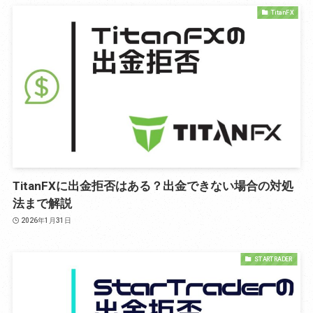
TitanFX
TitanFXに出金拒否はある？出金できない場合の対処
法まで解説
2026年1月31日
STARTRADER