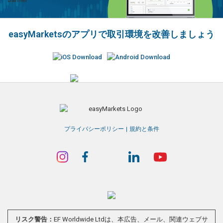
easyMarketsのアプリで取引環境を改善しましょう
プライバシーポリシー
規約と条件
リスク警告：
EF Worldwide Ltdは、本広告、メール、関連ウェブサ