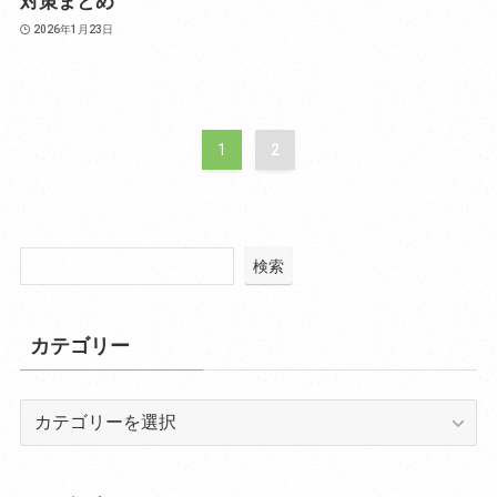
対策まとめ
2026年1月23日
1
2
検索
カテゴリー
カ
テ
ゴ
リ