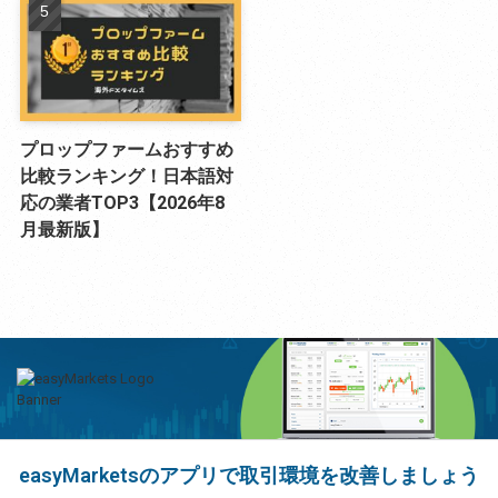
プロップファームおすすめ
比較ランキング！日本語対
応の業者TOP3【2026年8
月最新版】
easyMarketsのアプリで取引環境を改善しましょう