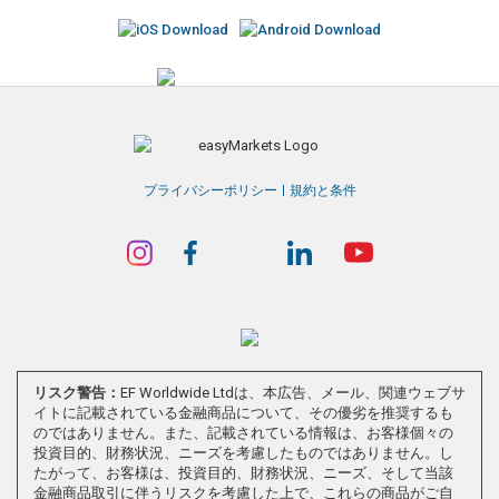
プライバシーポリシー
規約と条件
リスク警告：
EF Worldwide Ltdは、本広告、メール、関連ウェブサ
イトに記載されている金融商品について、その優劣を推奨するも
のではありません。また、記載されている情報は、お客様個々の
投資目的、財務状況、ニーズを考慮したものではありません。し
たがって、お客様は、投資目的、財務状況、ニーズ、そして当該
金融商品取引に伴うリスクを考慮した上で、これらの商品がご自