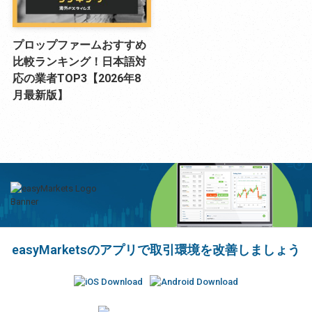
プロップファームおすすめ
比較ランキング！日本語対
応の業者TOP3【2026年8
月最新版】
easyMarketsのアプリで取引環境を改善しましょう