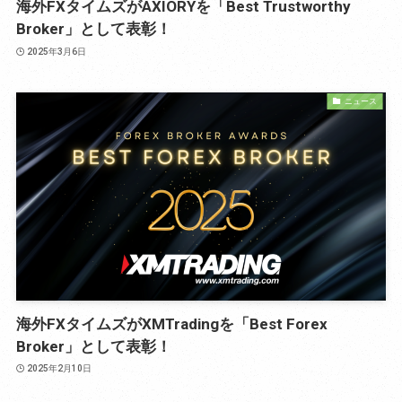
海外FXタイムズがAXIORYを「Best Trustworthy
Broker」として表彰！
2025年3月6日
ニュース
海外FXタイムズがXMTradingを「Best Forex
Broker」として表彰！
2025年2月10日