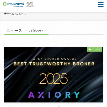
ホーム
ニュース
ニュース
– category –
ニュース