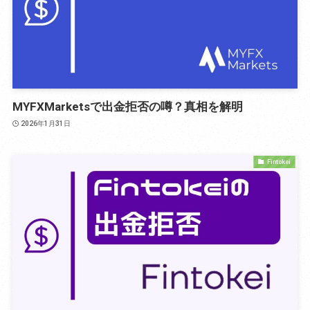
MYFXMarketsで出金拒否の噂？真相を解明
2026年1月31日
Fintokei