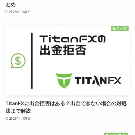
とめ
2026年1月31日
TitanFX
TitanFXに出金拒否はある？出金できない場合の対処
法まで解説
2026年1月31日