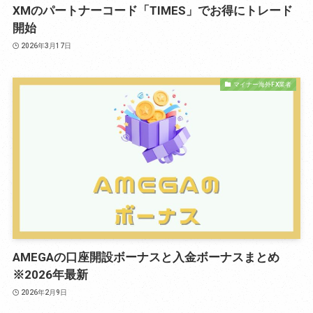
XMのパートナーコード「TIMES」でお得にトレード
開始
2026年3月17日
マイナー海外FX業者
AMEGAの口座開設ボーナスと入金ボーナスまとめ
※2026年最新
2026年2月9日