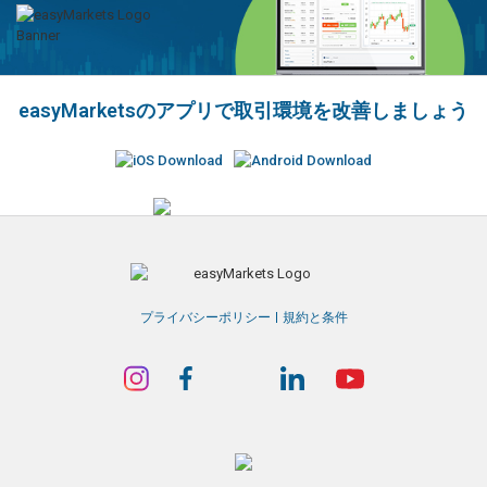
easyMarketsのアプリで取引環境を改善しましょう
プライバシーポリシー
規約と条件