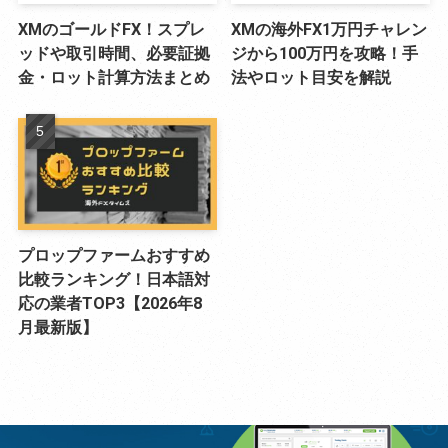
XMのゴールドFX！スプレ
XMの海外FX1万円チャレン
ッドや取引時間、必要証拠
ジから100万円を攻略！手
金・ロット計算方法まとめ
法やロット目安を解説
プロップファームおすすめ
比較ランキング！日本語対
応の業者TOP3【2026年8
月最新版】