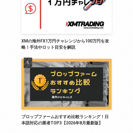
XMの海外FX1万円チャレンジから100万円を攻
略！手法やロット目安を解説
プロップファームおすすめ比較ランキング！日
本語対応の業者TOP3【2026年8月最新版】